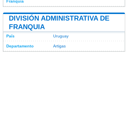
Franquia
DIVISIÓN ADMINISTRATIVA DE
FRANQUIA
País
Uruguay
Departamento
Artigas