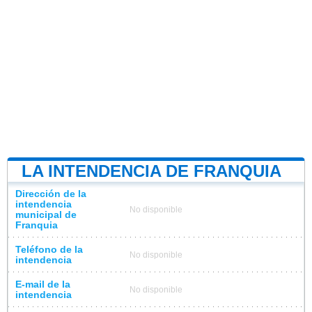
LA INTENDENCIA DE FRANQUIA
Dirección de la
intendencia
No disponible
municipal de
Franquia
Teléfono de la
No disponible
intendencia
E-mail de la
No disponible
intendencia