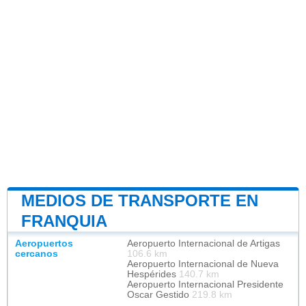
MEDIOS DE TRANSPORTE EN
FRANQUIA
Aeropuertos
Aeropuerto Internacional de Artigas
cercanos
106.6 km
Aeropuerto Internacional de Nueva
Hespérides
140.7 km
Aeropuerto Internacional Presidente
Oscar Gestido
219.8 km