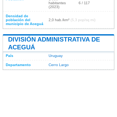
habitantes
6 / 117
(2023)
Densidad de
población del
2,0 hab./km²
(5,3 pop/sq mi)
municipio de Aceguá
DIVISIÓN ADMINISTRATIVA DE
ACEGUÁ
País
Uruguay
Departamento
Cerro Largo