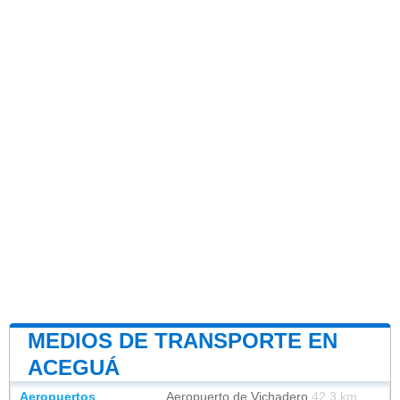
MEDIOS DE TRANSPORTE EN
ACEGUÁ
Aeropuertos
Aeropuerto de Vichadero
42.3 km