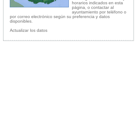
horarios indicados en esta
página, o contactar al
ayuntamiento por teléfono o
por correo electrónico según su preferencia y datos
disponibles.
Actualizar los datos