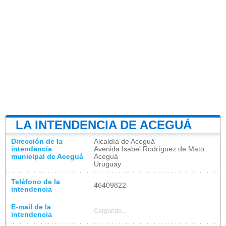
LA INTENDENCIA DE ACEGUÁ
Dirección de la
Alcaldía de Aceguá
intendencia
Avenida Isabel Rodríguez de Mato
municipal de Aceguá
Aceguá
Uruguay
Teléfono de la
46409822
intendencia
E-mail de la
Cargando...
intendencia