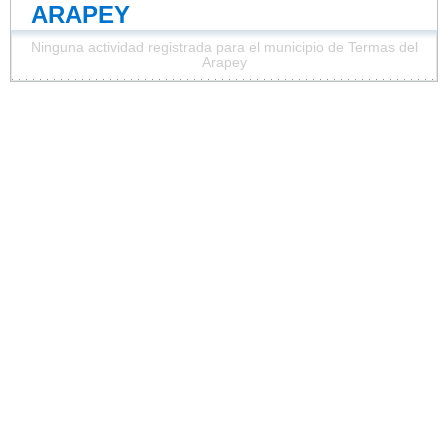
ARAPEY
Ninguna actividad registrada para el municipio de Termas del
Arapey