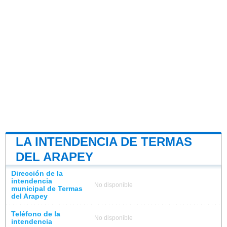
LA INTENDENCIA DE TERMAS
DEL ARAPEY
Dirección de la
intendencia
No disponible
municipal de Termas
del Arapey
Teléfono de la
No disponible
intendencia