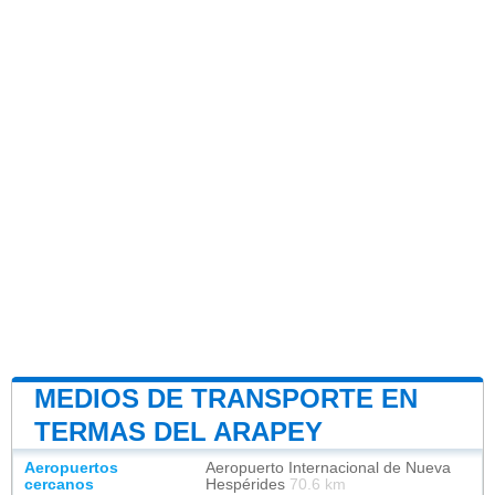
MEDIOS DE TRANSPORTE EN
TERMAS DEL ARAPEY
Aeropuertos
Aeropuerto Internacional de Nueva
cercanos
Hespérides
70.6 km