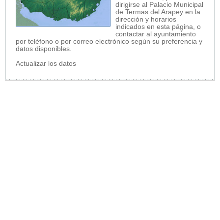
dirigirse al Palacio Municipal
de Termas del Arapey en la
dirección y horarios
indicados en esta página, o
contactar al ayuntamiento
por teléfono o por correo electrónico según su preferencia y
datos disponibles.
Actualizar los datos