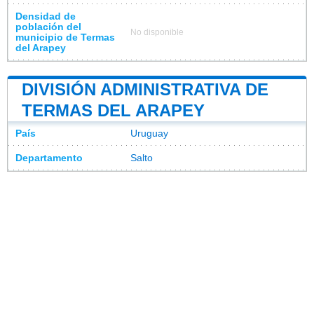
Densidad de
población del
No disponible
municipio de Termas
del Arapey
DIVISIÓN ADMINISTRATIVA DE
TERMAS DEL ARAPEY
País
Uruguay
Departamento
Salto