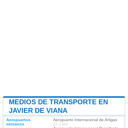
MEDIOS DE TRANSPORTE EN
JAVIER DE VIANA
Aeropuertos
Aeropuerto Internacional de Artigas
cercanos
27.1 km