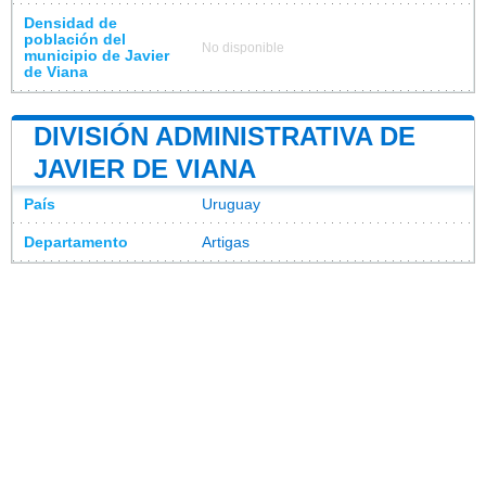
Densidad de
población del
No disponible
municipio de Javier
de Viana
DIVISIÓN ADMINISTRATIVA DE
JAVIER DE VIANA
País
Uruguay
Departamento
Artigas