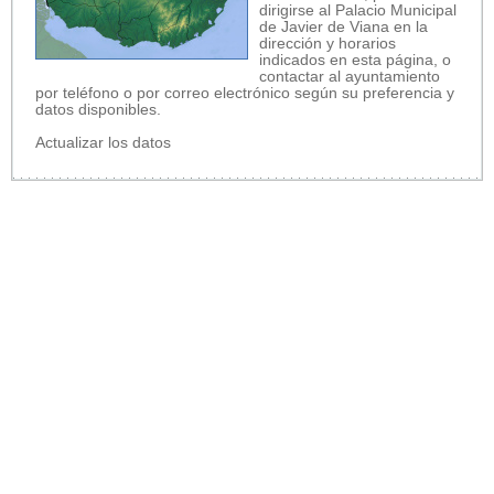
dirigirse al Palacio Municipal
de Javier de Viana en la
dirección y horarios
indicados en esta página, o
contactar al ayuntamiento
por teléfono o por correo electrónico según su preferencia y
datos disponibles.
Actualizar los datos