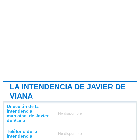
LA INTENDENCIA DE JAVIER DE
VIANA
Dirección de la
intendencia
No disponible
municipal de Javier
de Viana
Teléfono de la
No disponible
intendencia