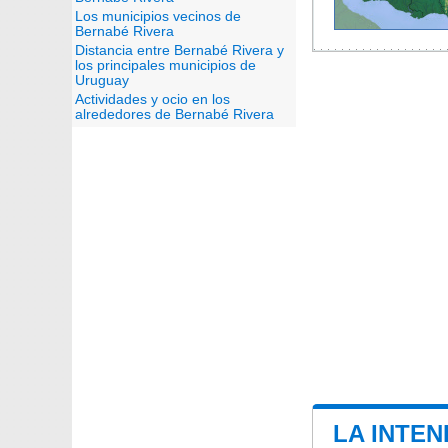
Los municipios vecinos de
Bernabé Rivera
Distancia entre Bernabé Rivera y
los principales municipios de
Uruguay
Actividades y ocio en los
alrededores de Bernabé Rivera
LA INTE