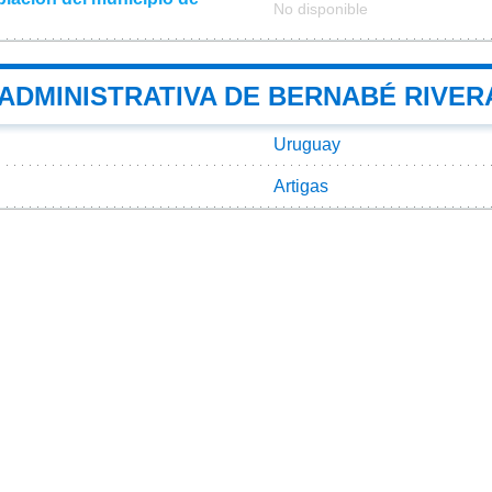
No disponible
 ADMINISTRATIVA DE BERNABÉ RIVER
Uruguay
Artigas