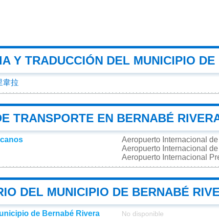
A Y TRADUCCIÓN DEL MUNICIPIO DE
里韋拉
DE TRANSPORTE EN BERNABÉ RIVER
rcanos
Aeropuerto Internacional de
Aeropuerto Internacional 
Aeropuerto Internacional P
IO DEL MUNICIPIO DE BERNABÉ RIV
municipio de Bernabé Rivera
No disponible