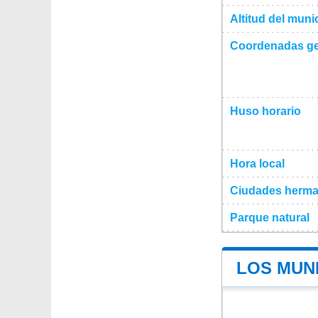
Altitud del muni
Coordenadas ge
Huso horario
Hora local
Ciudades herma
Parque natural
LOS MUN