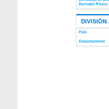
Bernabé Rivera
DIVISIÓN
País
Departamento