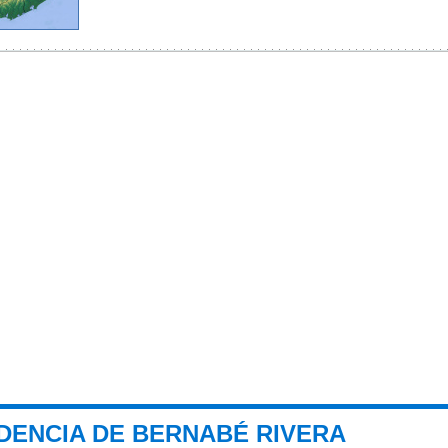
NDENCIA DE BERNABÉ RIVERA