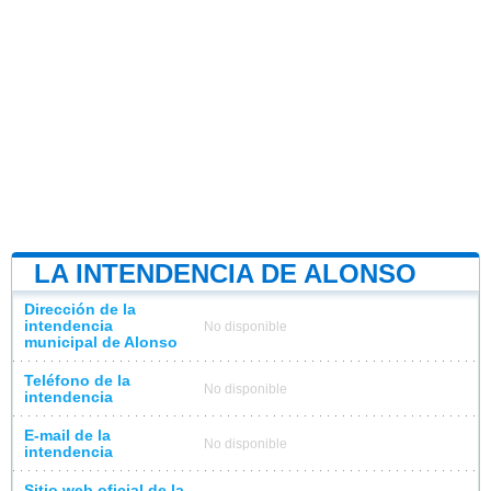
LA INTENDENCIA DE ALONSO
Dirección de la
intendencia
No disponible
municipal de Alonso
Teléfono de la
No disponible
intendencia
E-mail de la
No disponible
intendencia
Sitio web oficial de la