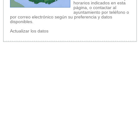
horarios indicados en esta
página, o contactar al
ayuntamiento por teléfono o
por correo electrónico según su preferencia y datos
disponibles.
Actualizar los datos