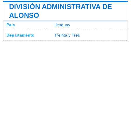
DIVISIÓN ADMINISTRATIVA DE
ALONSO
País
Uruguay
Departamento
Treinta y Tres