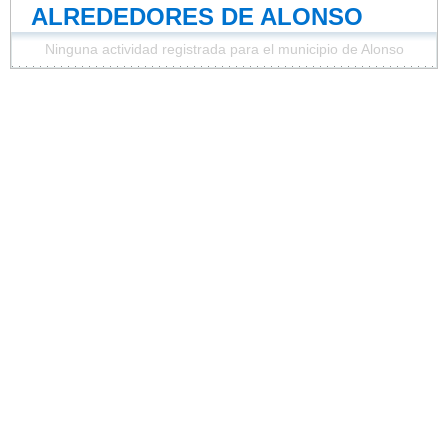
ALREDEDORES DE ALONSO
Ninguna actividad registrada para el municipio de Alonso