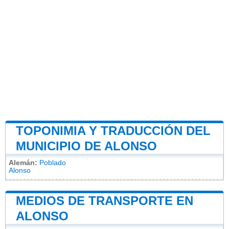
TOPONIMIA Y TRADUCCIÓN DEL
MUNICIPIO DE ALONSO
Alemán:
Poblado
Alonso
MEDIOS DE TRANSPORTE EN
ALONSO