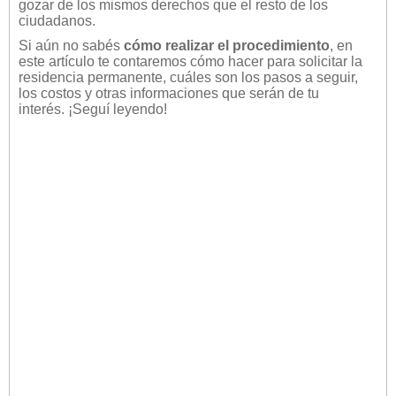
gozar de los mismos derechos que el resto de los
ciudadanos.
Si aún no sabés
cómo realizar el procedimiento
, en
este artículo te contaremos cómo hacer para solicitar la
residencia permanente, cuáles son los pasos a seguir,
los costos y otras informaciones que serán de tu
interés. ¡Seguí leyendo!