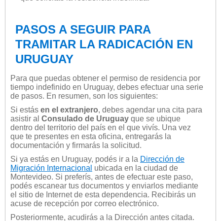
PASOS A SEGUIR PARA
TRAMITAR LA RADICACIÓN EN
URUGUAY
Para que puedas obtener el permiso de residencia por
tiempo indefinido en Uruguay, debes efectuar una serie
de pasos. En resumen, son los siguientes:
Si estás
en el extranjero
, debes agendar una cita para
asistir al
Consulado de Uruguay
que se ubique
dentro del territorio del país en el que vivís. Una vez
que te presentes en esta oficina, entregarás la
documentación y firmarás la solicitud.
Si ya estás en Uruguay, podés ir a la
Dirección de
Migración Internacional
ubicada en la ciudad de
Montevideo. Si preferís, antes de efectuar este paso,
podés escanear tus documentos y enviarlos mediante
el sitio de Internet de esta dependencia. Recibirás un
acuse de recepción por correo electrónico.
Posteriormente, acudirás a la Dirección antes citada.