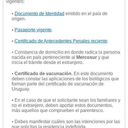
vigentes:
•
Documento de Identidad
emitido en el país de
origen.
•
Pasaporte vigente
.
•
Certificado de Antecedentes Penales reciente
.
• Constancia de domicilio en donde radica la persona
nacida en país perteneciente al
Mercosur
y que
inicia el trámite desde el extranjero.
•
Certificado de vacunación
. En este documento
deben constar las aplicaciones de los biológicos que
forman parte del certificado de vacunación de
Uruguay.
• En el caso de que el solicitante sean los familiares y
no el extranjero, deben aportar estos documentos,
más aquellos que comprueben el parentesco.
• Debes manifestar cuáles son las intenciones por las
que solicitas la residencia indefinida.