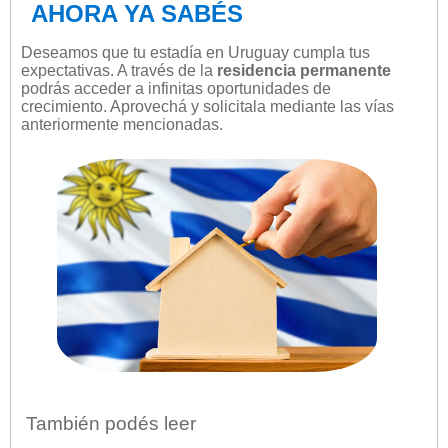
AHORA YA SABÉS
Deseamos que tu estadía en Uruguay cumpla tus
expectativas. A través de la
residencia permanente
podrás acceder a infinitas oportunidades de
crecimiento. Aprovechá y solicitala mediante las vías
anteriormente mencionadas.
También podés leer