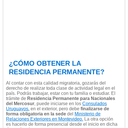
¿CÓMO OBTENER LA
RESIDENCIA PERMANENTE?
Al contar con esta calidad migratoria, gozarás del
derecho de realizar toda clase de actividad legal en el
país. Podrás trabajar, estar con tu familia o estudiar. El
trámite de
Residencia Permanente para Nacionales
del Mercosur
, puede iniciarse en los
Consulados
Uruguayos.
en el exterior, pero debe
finalizarse de
forma obligatoria en la sede
del
Ministerio de
Relaciones Exteriores en Montevideo.
La otra opción
es hacerlo de forma presencial desde el inicio en dicha