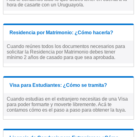
hora de casarte con un Uruguayo/a.
Residencia por Matrimonio: ¿Cómo hacerla?
Cuando reúnes todos los documentos necesarios para
solicitar la Residencia por Matrimonio debes tener
mínimo 2 años de casado para que sea aprobada.
Visa para Estudiantes: ¿Cómo se tramita?
Cuando estudias en el extranjero necesitas de una Visa
para poder formarte y moverte libremente. Acá te
contamos cómo es el paso a paso para obtener la tuya.