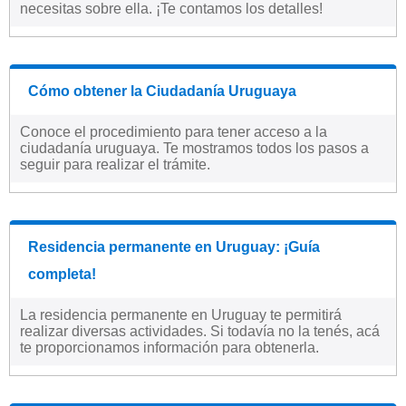
necesitas sobre ella. ¡Te contamos los detalles!
Cómo obtener la Ciudadanía Uruguaya
Conoce el procedimiento para tener acceso a la
ciudadanía uruguaya. Te mostramos todos los pasos a
seguir para realizar el trámite.
Residencia permanente en Uruguay: ¡Guía
completa!
La residencia permanente en Uruguay te permitirá
realizar diversas actividades. Si todavía no la tenés, acá
te proporcionamos información para obtenerla.