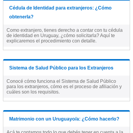
Cédula de Identidad para extranjeros: ¿Cómo
obtenerla?
Como extranjero, tienes derecho a contar con tu cédula
de identidad en Uruguay, ¿cómo solicitarla? Aquí te
explicaremos el procedimiento con detalle.
Sistema de Salud Público para los Extranjeros
Conocé cómo funciona el Sistema de Salud Público
para los extranjeros, cómo es el proceso de afiliación y
cuáles son los requisitos.
Matrimonio con un Uruguayo/a: ¿Cómo hacerlo?
Acá te contamos todo lo que debés tener en cuenta a la