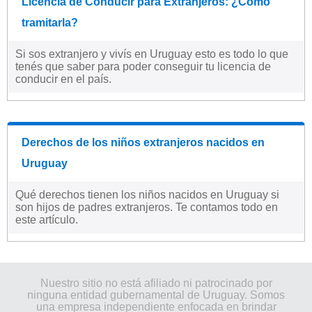
Licencia de Conducir para Extranjeros: ¿Cómo
tramitarla?
Si sos extranjero y vivís en Uruguay esto es todo lo que
tenés que saber para poder conseguir tu licencia de
conducir en el país.
Derechos de los niños extranjeros nacidos en
Uruguay
Qué derechos tienen los niños nacidos en Uruguay si
son hijos de padres extranjeros. Te contamos todo en
este artículo.
Nuestro sitio no está afiliado ni patrocinado por
ninguna entidad gubernamental de Uruguay. Somos
una empresa independiente enfocada en brindar