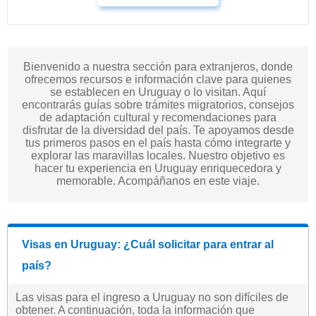
Bienvenido a nuestra sección para extranjeros, donde
ofrecemos recursos e información clave para quienes
se establecen en Uruguay o lo visitan. Aquí
encontrarás guías sobre trámites migratorios, consejos
de adaptación cultural y recomendaciones para
disfrutar de la diversidad del país. Te apoyamos desde
tus primeros pasos en el país hasta cómo integrarte y
explorar las maravillas locales. Nuestro objetivo es
hacer tu experiencia en Uruguay enriquecedora y
memorable. Acompáñanos en este viaje.
Visas en Uruguay: ¿Cuál solicitar para entrar al
país?
Las visas para el ingreso a Uruguay no son difíciles de
obtener. A continuación, toda la información que