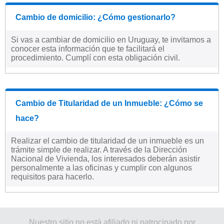
Cambio de domicilio: ¿Cómo gestionarlo?
Si vas a cambiar de domicilio en Uruguay, te invitamos a
conocer esta información que te facilitará el
procedimiento. Cumplí con esta obligación civil.
Cambio de Titularidad de un Inmueble: ¿Cómo se
hace?
Realizar el cambio de titularidad de un inmueble es un
trámite simple de realizar. A través de la Dirección
Nacional de Vivienda, los interesados deberán asistir
personalmente a las oficinas y cumplir con algunos
requisitos para hacerlo.
Nuestro sitio no está afiliado ni patrocinado por