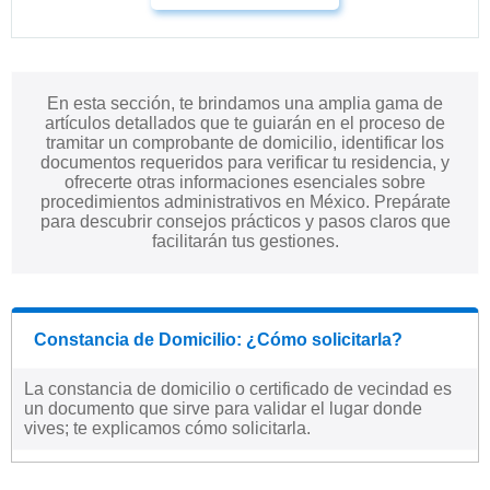
En esta sección, te brindamos una amplia gama de
artículos detallados que te guiarán en el proceso de
tramitar un comprobante de domicilio, identificar los
documentos requeridos para verificar tu residencia, y
ofrecerte otras informaciones esenciales sobre
procedimientos administrativos en México. Prepárate
para descubrir consejos prácticos y pasos claros que
facilitarán tus gestiones.
Constancia de Domicilio: ¿Cómo solicitarla?
La constancia de domicilio o certificado de vecindad es
un documento que sirve para validar el lugar donde
vives; te explicamos cómo solicitarla.