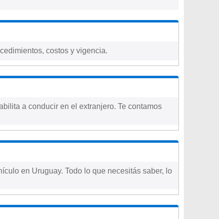
ocedimientos, costos y vigencia.
abilita a conducir en el extranjero. Te contamos
hículo en Uruguay. Todo lo que necesitás saber, lo