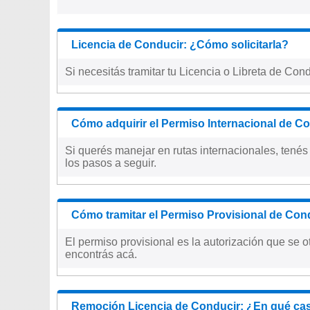
Licencia de Conducir: ¿Cómo solicitarla?
Si necesitás tramitar tu Licencia o Libreta de Con
Cómo adquirir el Permiso Internacional de C
Si querés manejar en rutas internacionales, tenés 
los pasos a seguir.
Cómo tramitar el Permiso Provisional de Co
El permiso provisional es la autorización que se 
encontrás acá.
Remoción Licencia de Conducir: ¿En qué cas