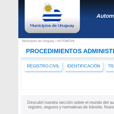
Autom
Municipios de Uruguay >
AUTOMÓVIL
PROCEDIMIENTOS ADMINIST
REGISTRO CIVIL
IDENTIFICACIÓN
TR
Descubrí nuestra sección sobre el mundo del aut
registro, seguros y normativas de tránsito. Nue