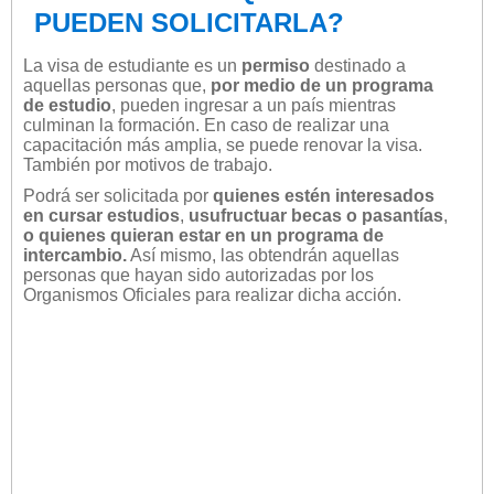
PUEDEN SOLICITARLA?
La visa de estudiante es un
permiso
destinado a
aquellas personas que,
por medio de un programa
de estudio
, pueden ingresar a un país mientras
culminan la formación. En caso de realizar una
capacitación más amplia, se puede renovar la visa.
También por motivos de trabajo.
Podrá ser solicitada por
quienes estén interesados
en cursar estudios
,
usufructuar becas o pasantías
,
o quienes quieran estar en un programa de
intercambio.
Así mismo, las obtendrán aquellas
personas que hayan sido autorizadas por los
Organismos Oficiales para realizar dicha acción.