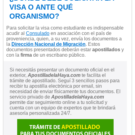
VISA O ANTE QUÉ
ORGANISMO?
Para solicitar la visa como estudiante es indispensable
acudir al
Consulado
en asociación con el país de
proveniencia, quien, a su vez, envía los documentos a
la
Dirección Nacional de Migración
. Estos
documentos presentados deberán estar
apostillados
y
con la
firma
de un escribano público.
Si necesitás presentar un documento oficial en el
exterior,
ApostilladelaHaya.com
te facilita el
trámite de apostillado. Seguí 3 sencillos pasos para
recibir tu apostilla electrónica por email, sin
necesidad de enviar físicamente tus documentos. El
servicio privado de
ApostilladelaHaya.com
permite dar seguimiento online a tu solicitud y
cuenta con un equipo de expertos que te brindará
asesoría personalizada 24/7.