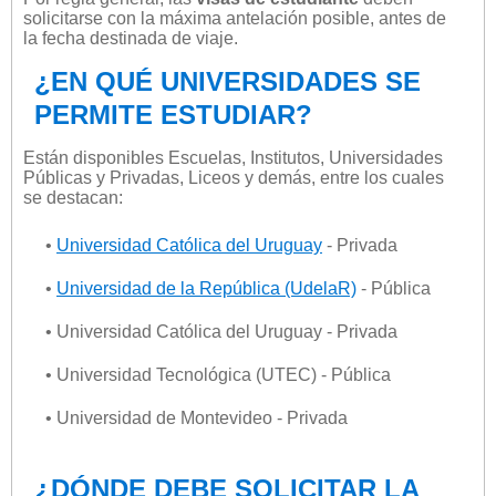
solicitarse con la máxima antelación posible, antes de
la fecha destinada de viaje.
¿EN QUÉ UNIVERSIDADES SE
PERMITE ESTUDIAR?
Están disponibles Escuelas, Institutos, Universidades
Públicas y Privadas, Liceos y demás, entre los cuales
se destacan:
•
Universidad Católica del Uruguay
- Privada
•
Universidad de la República (UdelaR)
- Pública
• Universidad Católica del Uruguay - Privada
• Universidad Tecnológica (UTEC) - Pública
• Universidad de Montevideo - Privada
¿DÓNDE DEBE SOLICITAR LA