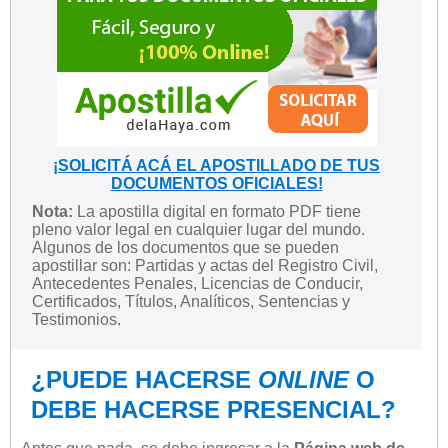
¡SOLICITÁ ACÁ EL APOSTILLADO DE TUS
DOCUMENTOS OFICIALES!
Nota:
La apostilla digital en formato PDF tiene
pleno valor legal en cualquier lugar del mundo.
Algunos de los documentos que se pueden
apostillar son: Partidas y actas del Registro Civil,
Antecedentes Penales, Licencias de Conducir,
Certificados, Títulos, Analíticos, Sentencias y
Testimonios.
¿PUEDE HACERSE
ONLINE
O
DEBE HACERSE PRESENCIAL?