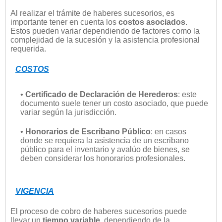
Al realizar el trámite de haberes sucesorios, es
importante tener en cuenta los
costos asociados
.
Estos pueden variar dependiendo de factores como la
complejidad de la sucesión y la asistencia profesional
requerida.
COSTOS
•
Certificado de Declaración de Herederos
: este
documento suele tener un costo asociado, que puede
variar según la jurisdicción.
•
Honorarios de Escribano Público
: en casos
donde se requiera la asistencia de un escribano
público para el inventario y avalúo de bienes, se
deben considerar los honorarios profesionales.
VIGENCIA
El proceso de cobro de haberes sucesorios puede
llevar un
tiempo variable
, dependiendo de la