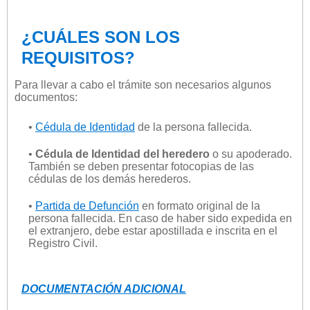
¿CUÁLES SON LOS
REQUISITOS?
Para llevar a cabo el trámite son necesarios algunos
documentos:
•
Cédula de Identidad
de la persona fallecida.
•
Cédula de Identidad del heredero
o su apoderado.
También se deben presentar fotocopias de las
cédulas de los demás herederos.
•
Partida de Defunción
en formato original de la
persona fallecida. En caso de haber sido expedida en
el extranjero, debe estar apostillada e inscrita en el
Registro Civil.
DOCUMENTACIÓN ADICIONAL