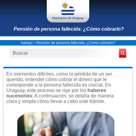
Pensión de persona fallecida: ¿Cómo cobrarlo?
trabajo
> Pensión de persona fallecida: ¿Cómo cobrarlo?
En momentos difíciles, como la pérdida de un ser
querido, entender cómo cobrar el dinero que le
corresponde a la persona fallecida es crucial. En
Uruguay, este proceso se rige por los
haberes
sucesorios
. A continuación, se detalla de manera
clara y simple cómo llevar a cabo este trámite.