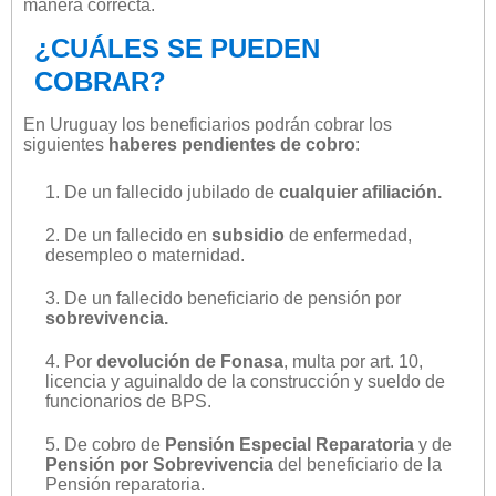
manera correcta.
¿CUÁLES SE PUEDEN
COBRAR?
En Uruguay los beneficiarios podrán cobrar los
siguientes
haberes pendientes de cobro
:
1. De un fallecido jubilado de
cualquier afiliación.
2. De un fallecido en
subsidio
de enfermedad,
desempleo o maternidad.
3. De un fallecido beneficiario de pensión por
sobrevivencia.
4. Por
devolución de Fonasa
, multa por art. 10,
licencia y aguinaldo de la construcción y sueldo de
funcionarios de BPS.
5. De cobro de
Pensión Especial Reparatoria
y de
Pensión por Sobrevivencia
del beneficiario de la
Pensión reparatoria.