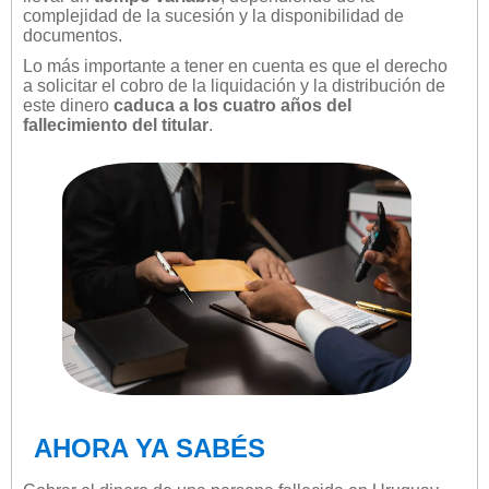
complejidad de la sucesión y la disponibilidad de
documentos.
Lo más importante a tener en cuenta es que el derecho
a solicitar el cobro de la liquidación y la distribución de
este dinero
caduca a los cuatro años del
fallecimiento del titular
.
AHORA YA SABÉS