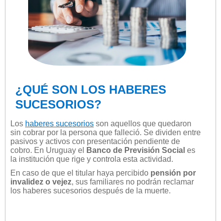
¿QUÉ SON LOS HABERES
SUCESORIOS?
Los
haberes sucesorios
son aquellos que quedaron
sin cobrar por la persona que falleció. Se dividen entre
pasivos y activos con presentación pendiente de
cobro. En Uruguay el
Banco de Previsión Social
es
la institución que rige y controla esta actividad.
En caso de que el titular haya percibido
pensión por
invalidez o vejez
, sus familiares no podrán reclamar
los haberes sucesorios después de la muerte.