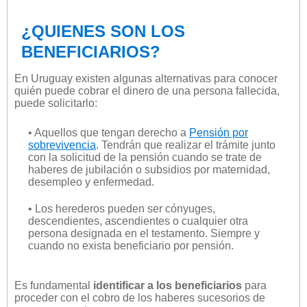
¿QUIENES SON LOS
BENEFICIARIOS?
En Uruguay existen algunas alternativas para conocer
quién puede cobrar el dinero de una persona fallecida,
puede solicitarlo:
• Aquellos que tengan derecho a
Pensión por
sobrevivencia
. Tendrán que realizar el trámite junto
con la solicitud de la pensión cuando se trate de
haberes de jubilación o subsidios por maternidad,
desempleo y enfermedad.
• Los herederos pueden ser cónyuges,
descendientes, ascendientes o cualquier otra
persona designada en el testamento. Siempre y
cuando no exista beneficiario por pensión.
Es fundamental
identificar a los beneficiarios
para
proceder con el cobro de los haberes sucesorios de