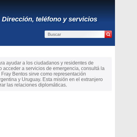
Dirección, teléfono y servicios
ara ayudar a los ciudadanos y residentes de
 o acceder a servicios de emergencia, consultá la
n Fray Bentos sirve como representación
gentina y Uruguay. Esta misión en el extranjero
ar las relaciones diplomáticas.