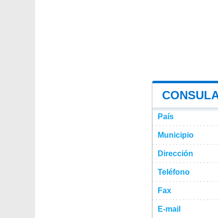
CONSULA
País
Municipio
Dirección
Teléfono
Fax
E-mail