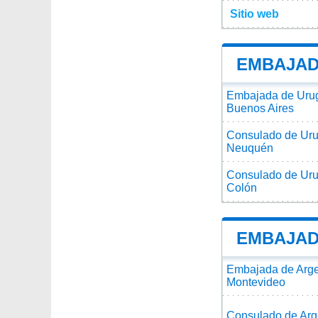
Sitio web
EMBAJAD
Embajada de Urug
Buenos Aires
Consulado de Uru
Neuquén
Consulado de Uru
Colón
EMBAJAD
Embajada de Arge
Montevideo
Consulado de Arge