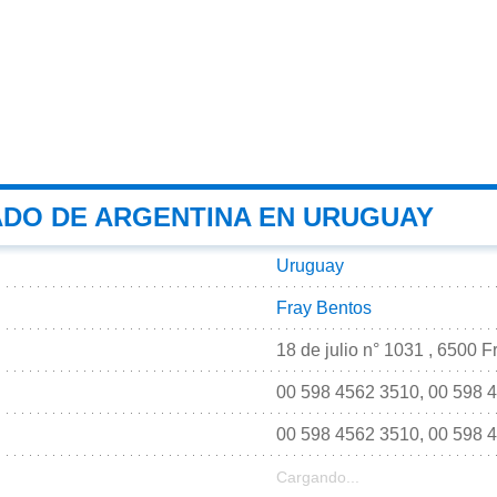
DO DE ARGENTINA EN URUGUAY
Uruguay
Fray Bentos
18 de julio n° 1031 , 6500 
00 598 4562 3510, 00 598 
00 598 4562 3510, 00 598 
Cargando...