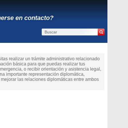
erse en contacto?
tas realizar un trámite administrativo relacionado
mación básica para que puedas realizar tus
mergencia, o recibir orientación y asistencia legal,
a importante representación diplomática,
e mejorar las relaciones diplomáticas entre ambos