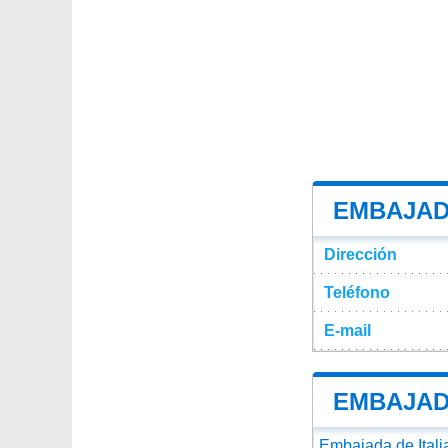
EMBAJAD
Dirección
Teléfono
E-mail
EMBAJAD
Embajada de Itali