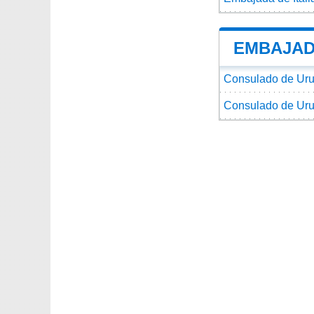
EMBAJAD
Consulado de Urug
Consulado de Urug