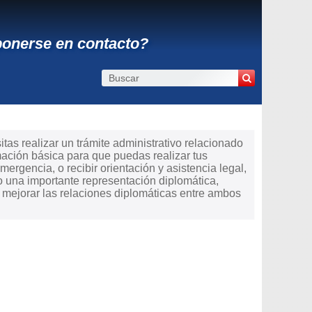
ponerse en contacto?
tas realizar un trámite administrativo relacionado
mación básica para que puedas realizar tus
mergencia, o recibir orientación y asistencia legal,
 una importante representación diplomática,
e mejorar las relaciones diplomáticas entre ambos