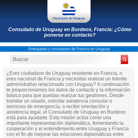
Consulado de Uruguay en Burdeos, Francia: ¿Cómo
ponerse en contacto?
Embajadas y consulados de Francia en Uruguay
¿Eres ciudadano de Uruguay residente en Francia, o
eres nacional de Francia y necesitas realizar un trámite
administrativo relacionado con Uruguay? A continuación
te proporcionamos los datos de contacto y la información
básica para que puedas realizar tus gestiones. Desde
tramitar un visado, solicitar asistencia consular o
servicios de emergencia, o recibir orientación y
asistencia legal, el Consulado de Uruguay en Burdeos
está para ayudarte. Esta misión actúa como una
importante representación diplomática, fomentando la
cooperación y el entendimiento entre Uruguay y Francia
con el fin de mejorar las relaciones diplomáticas entre