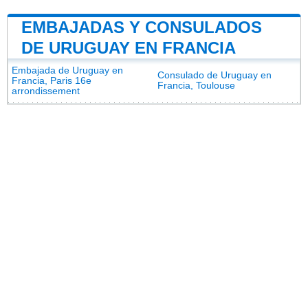
EMBAJADAS Y CONSULADOS
DE URUGUAY EN FRANCIA
Embajada de Uruguay en
Consulado de Uruguay en
Francia, Paris 16e
Francia, Toulouse
arrondissement