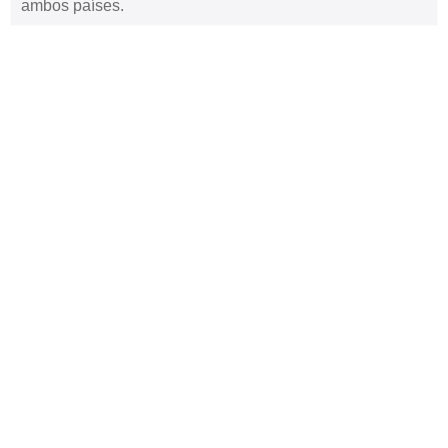
ambos países.