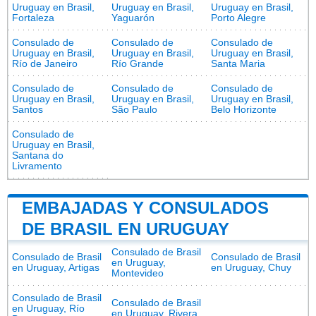
Uruguay en Brasil,
Uruguay en Brasil,
Uruguay en Brasil,
Fortaleza
Yaguarón
Porto Alegre
Consulado de
Consulado de
Consulado de
Uruguay en Brasil,
Uruguay en Brasil,
Uruguay en Brasil,
Río de Janeiro
Río Grande
Santa Maria
Consulado de
Consulado de
Consulado de
Uruguay en Brasil,
Uruguay en Brasil,
Uruguay en Brasil,
Santos
São Paulo
Belo Horizonte
Consulado de
Uruguay en Brasil,
Santana do
Livramento
EMBAJADAS Y CONSULADOS
DE BRASIL EN URUGUAY
Consulado de Brasil
Consulado de Brasil
Consulado de Brasil
en Uruguay,
en Uruguay, Artigas
en Uruguay, Chuy
Montevideo
Consulado de Brasil
Consulado de Brasil
en Uruguay, Río
en Uruguay, Rivera