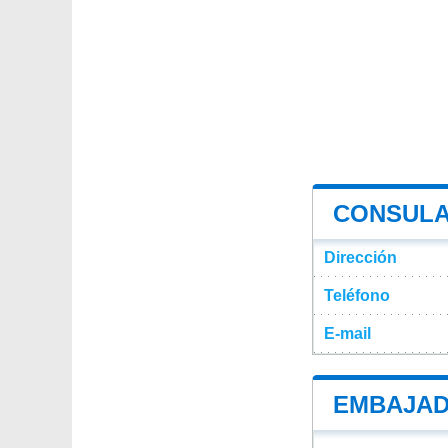
CONSULA
Dirección
Teléfono
E-mail
EMBAJAD