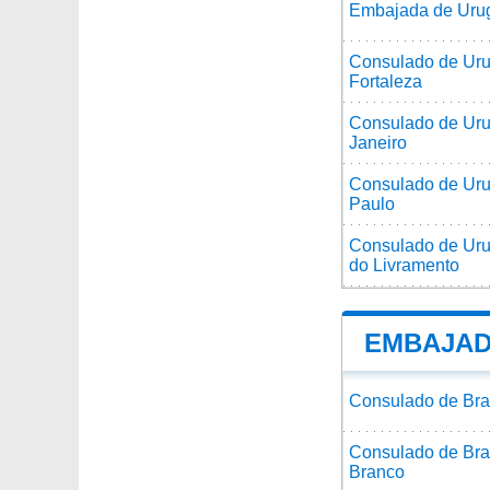
Embajada de Urugu
Consulado de Uru
Fortaleza
Consulado de Urug
Janeiro
Consulado de Uru
Paulo
Consulado de Uru
do Livramento
EMBAJAD
Consulado de Bras
Consulado de Bras
Branco