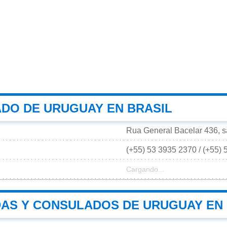
DO DE URUGUAY EN BRASIL
Rua General Bacelar 436, s
(+55) 53 3935 2370 / (+55)
Cargando...
AS Y CONSULADOS DE URUGUAY EN 