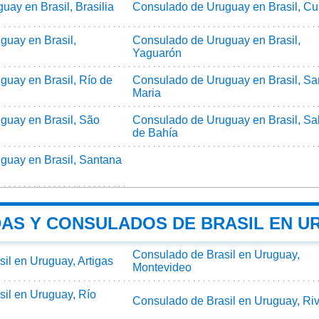
ay en Brasil, Brasilia
Consulado de Uruguay en Brasil, Cur
guay en Brasil,
Consulado de Uruguay en Brasil,
Yaguarón
uay en Brasil, Río de
Consulado de Uruguay en Brasil, Sa
Maria
guay en Brasil, São
Consulado de Uruguay en Brasil, Sa
de Bahía
guay en Brasil, Santana
AS Y CONSULADOS DE BRASIL EN U
Consulado de Brasil en Uruguay,
il en Uruguay, Artigas
Montevideo
il en Uruguay, Río
Consulado de Brasil en Uruguay, Ri