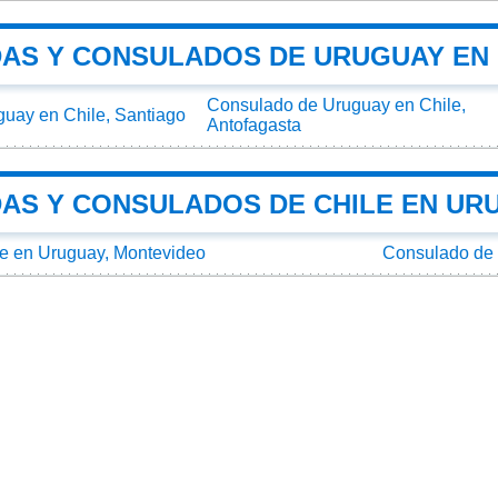
AS Y CONSULADOS DE URUGUAY EN 
Consulado de Uruguay en Chile,
uay en Chile, Santiago
Antofagasta
AS Y CONSULADOS DE CHILE EN UR
e en Uruguay, Montevideo
Consulado de 