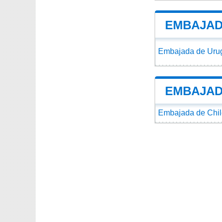
EMBAJAD
Embajada de Urug
EMBAJAD
Embajada de Chil