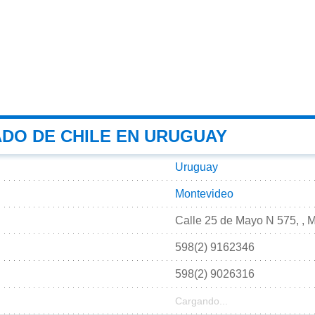
DO DE CHILE EN URUGUAY
Uruguay
Montevideo
Calle 25 de Mayo N 575, , 
598(2) 9162346
598(2) 9026316
Cargando...