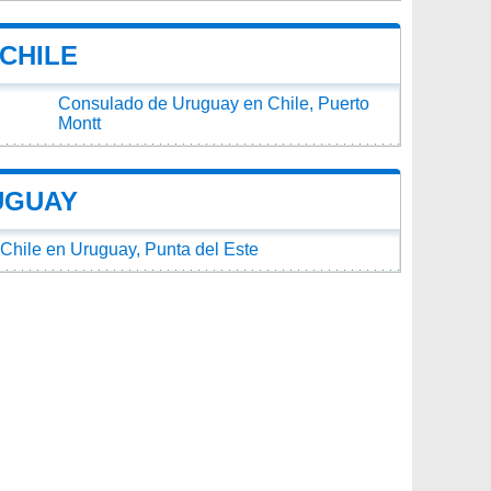
CHILE
Consulado de Uruguay en Chile, Puerto
Montt
UGUAY
Chile en Uruguay, Punta del Este