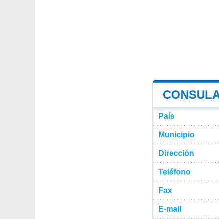
CONSULA
País
Municipio
Dirección
Teléfono
Fax
E-mail