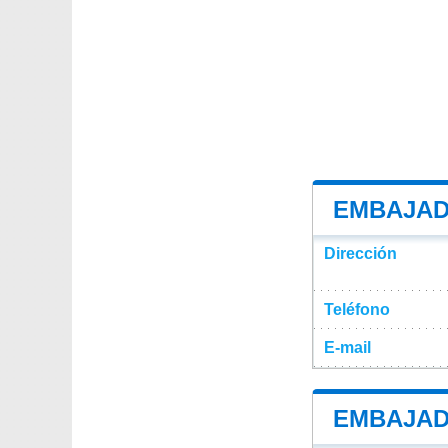
EMBAJAD
Dirección
Teléfono
E-mail
EMBAJAD