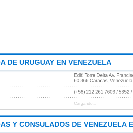
A DE URUGUAY EN VENEZUELA
Edif. Torre Delta Av. Franci
60 366 Caracas, Venezuela
(+58) 212 261 7603 / 5352 
Cargando...
AS Y CONSULADOS DE VENEZUELA 