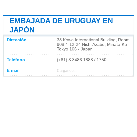
EMBAJADA DE URUGUAY EN
JAPÓN
Dirección
38 Kowa International Building, Room
908 4-12-24 Nishi Azabu, Minato-Ku -
Tokyo 106 - Japan
Teléfono
(+81) 3 3486 1888 / 1750
E-mail
Cargando...