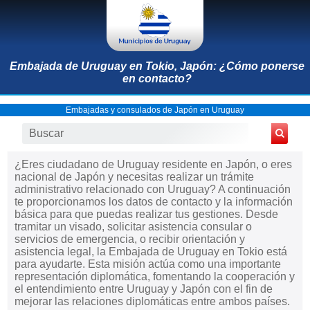
Embajada de Uruguay en Tokio, Japón: ¿Cómo ponerse
en contacto?
Embajadas y consulados de Japón en Uruguay
¿Eres ciudadano de Uruguay residente en Japón, o eres
nacional de Japón y necesitas realizar un trámite
administrativo relacionado con Uruguay? A continuación
te proporcionamos los datos de contacto y la información
básica para que puedas realizar tus gestiones. Desde
tramitar un visado, solicitar asistencia consular o
servicios de emergencia, o recibir orientación y
asistencia legal, la Embajada de Uruguay en Tokio está
para ayudarte. Esta misión actúa como una importante
representación diplomática, fomentando la cooperación y
el entendimiento entre Uruguay y Japón con el fin de
mejorar las relaciones diplomáticas entre ambos países.