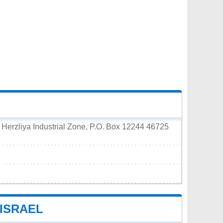
g Herzliya Industrial Zone, P.O. Box 12244 46725
ISRAEL