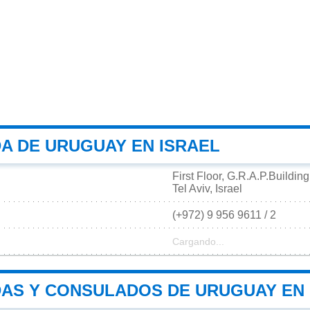
A DE URUGUAY EN ISRAEL
First Floor, G.R.A.P.Buildin
Tel Aviv, Israel
(+972) 9 956 9611 / 2
Cargando...
AS Y CONSULADOS DE URUGUAY EN 