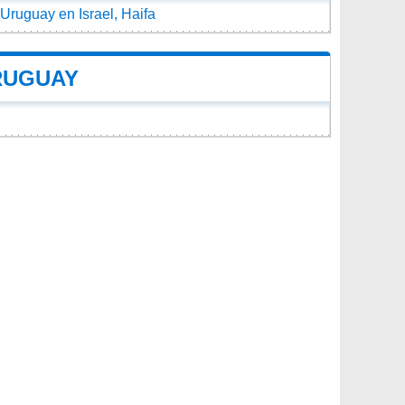
Uruguay en Israel, Haifa
RUGUAY