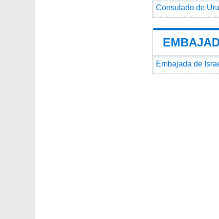
Consulado de Uru
EMBAJAD
Embajada de Isra