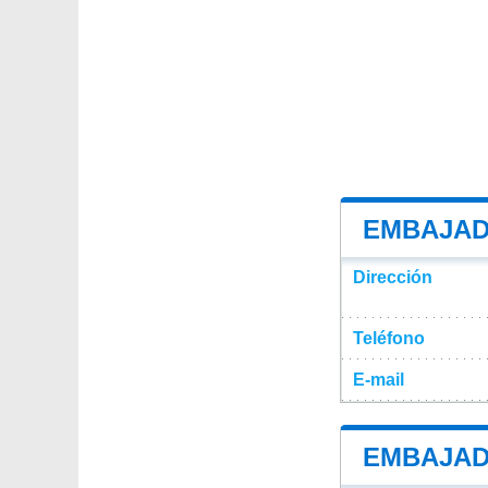
EMBAJAD
Dirección
Teléfono
E-mail
EMBAJAD