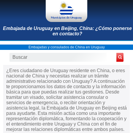
Embajada de Uruguay en Beijing, China: ¿Cómo ponerse
en contacto?
Embajadas y consulados de China en Uruguay
¿Eres ciudadano de Uruguay residente en China, o eres
nacional de China y necesitas realizar un trámite
administrativo relacionado con Uruguay? A continuación
te proporcionamos los datos de contacto y la información
básica para que puedas realizar tus gestiones. Desde
tramitar un visado, solicitar asistencia consular o
servicios de emergencia, o recibir orientación y
asistencia legal, la Embajada de Uruguay en Beijing está
para ayudarte. Esta misión actúa como una importante
representación diplomática, fomentando la cooperación y
el entendimiento entre Uruguay y China con el fin de
mejorar las relaciones diplomáticas entre ambos países.