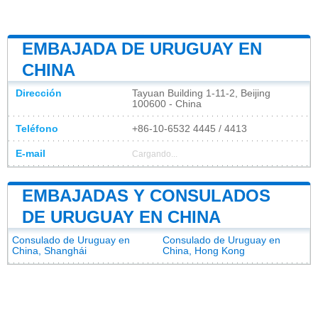
EMBAJADA DE URUGUAY EN
CHINA
Dirección
Tayuan Building 1-11-2, Beijing
100600 - China
Teléfono
+86-10-6532 4445 / 4413
E-mail
Cargando...
EMBAJADAS Y CONSULADOS
DE URUGUAY EN CHINA
Consulado de Uruguay en
Consulado de Uruguay en
China, Shanghái
China, Hong Kong