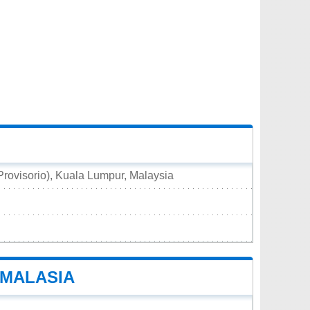
Provisorio), Kuala Lumpur, Malaysia
 MALASIA