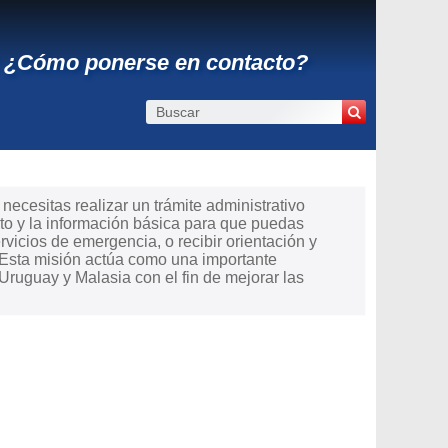
: ¿Cómo ponerse en contacto?
ecesitas realizar un trámite administrativo
to y la información básica para que puedas
ervicios de emergencia, o recibir orientación y
 Esta misión actúa como una importante
Uruguay y Malasia con el fin de mejorar las