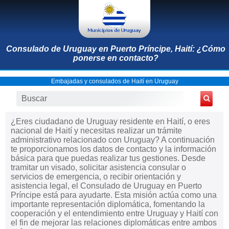
Consulado de Uruguay en Puerto Príncipe, Haití: ¿Cómo
ponerse en contacto?
Embajadas y consulados de Haití en Uruguay
¿Eres ciudadano de Uruguay residente en Haití, o eres
nacional de Haití y necesitas realizar un trámite
administrativo relacionado con Uruguay? A continuación
te proporcionamos los datos de contacto y la información
básica para que puedas realizar tus gestiones. Desde
tramitar un visado, solicitar asistencia consular o
servicios de emergencia, o recibir orientación y
asistencia legal, el Consulado de Uruguay en Puerto
Príncipe está para ayudarte. Esta misión actúa como una
importante representación diplomática, fomentando la
cooperación y el entendimiento entre Uruguay y Haití con
el fin de mejorar las relaciones diplomáticas entre ambos