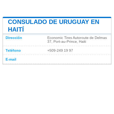
CONSULADO DE URUGUAY EN
HAITÍ
Dirección
Economic Tires Autoroute de Delmas
37, Port-au-Prince, Haiti
Teléfono
+509-249 19 97
E-mail