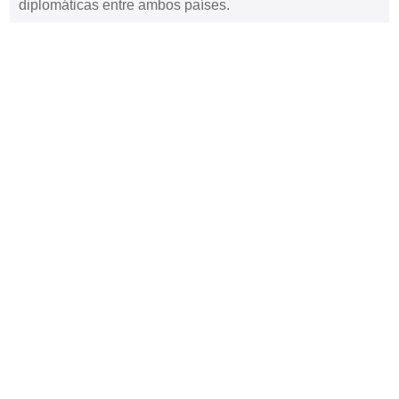
diplomáticas entre ambos países.