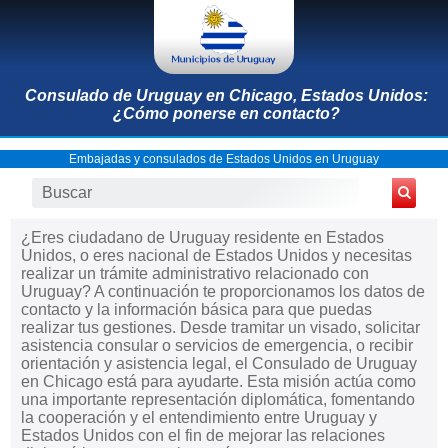
Consulado de Uruguay en Chicago, Estados Unidos:
¿Cómo ponerse en contacto?
Embajadas y consulados de Estados Unidos en Uruguay
¿Eres ciudadano de Uruguay residente en Estados
Unidos, o eres nacional de Estados Unidos y necesitas
realizar un trámite administrativo relacionado con
Uruguay? A continuación te proporcionamos los datos de
contacto y la información básica para que puedas
realizar tus gestiones. Desde tramitar un visado, solicitar
asistencia consular o servicios de emergencia, o recibir
orientación y asistencia legal, el Consulado de Uruguay
en Chicago está para ayudarte. Esta misión actúa como
una importante representación diplomática, fomentando
la cooperación y el entendimiento entre Uruguay y
Estados Unidos con el fin de mejorar las relaciones