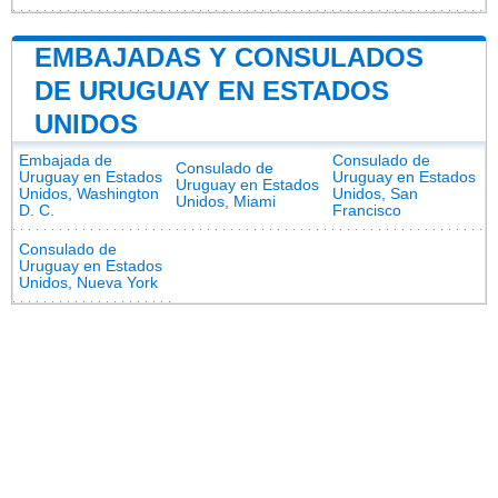
EMBAJADAS Y CONSULADOS
DE URUGUAY EN ESTADOS
UNIDOS
Embajada de
Consulado de
Consulado de
Uruguay en Estados
Uruguay en Estados
Uruguay en Estados
Unidos, Washington
Unidos, San
Unidos, Miami
D. C.
Francisco
Consulado de
Uruguay en Estados
Unidos, Nueva York