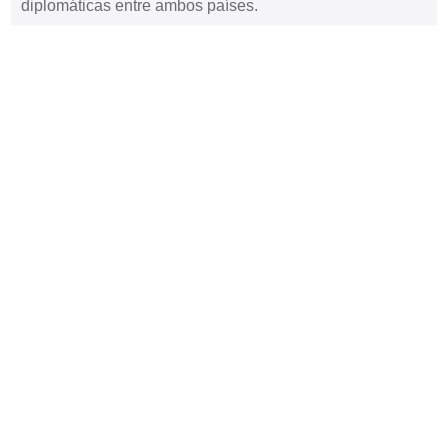
diplomáticas entre ambos países.