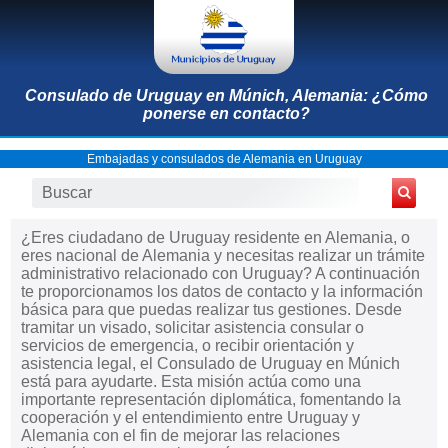
Consulado de Uruguay en Múnich, Alemania: ¿Cómo
ponerse en contacto?
Embajadas y consulados de Alemania en Uruguay
¿Eres ciudadano de Uruguay residente en Alemania, o
eres nacional de Alemania y necesitas realizar un trámite
administrativo relacionado con Uruguay? A continuación
te proporcionamos los datos de contacto y la información
básica para que puedas realizar tus gestiones. Desde
tramitar un visado, solicitar asistencia consular o
servicios de emergencia, o recibir orientación y
asistencia legal, el Consulado de Uruguay en Múnich
está para ayudarte. Esta misión actúa como una
importante representación diplomática, fomentando la
cooperación y el entendimiento entre Uruguay y
Alemania con el fin de mejorar las relaciones