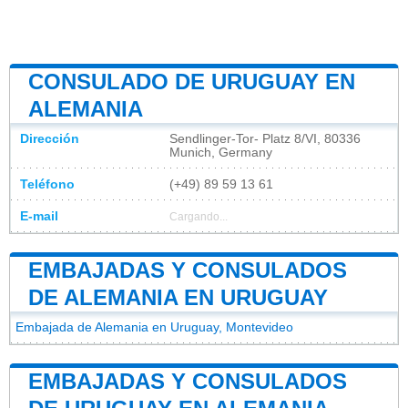
CONSULADO DE URUGUAY EN
ALEMANIA
Dirección
Sendlinger-Tor- Platz 8/VI, 80336
Munich, Germany
Teléfono
(+49) 89 59 13 61
E-mail
Cargando...
EMBAJADAS Y CONSULADOS
DE ALEMANIA EN URUGUAY
Embajada de Alemania en Uruguay, Montevideo
EMBAJADAS Y CONSULADOS